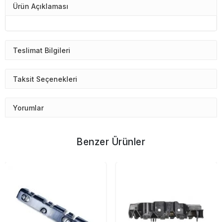
Ürün Açıklaması
Teslimat Bilgileri
Taksit Seçenekleri
Yorumlar
Benzer Ürünler