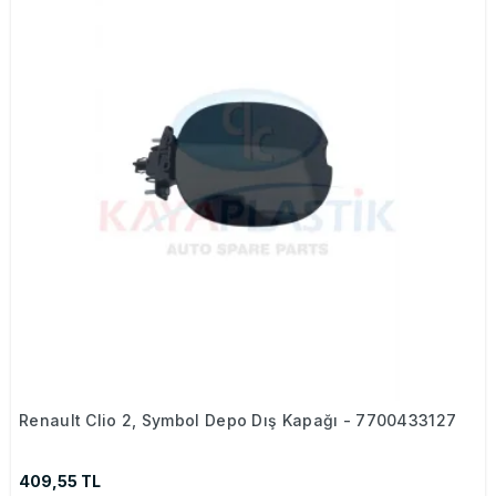
Renault Clio 2, Symbol Depo Dış Kapağı - 7700433127
409,55 TL