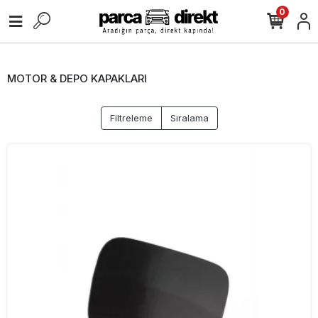
0
MOTOR & DEPO KAPAKLARI
Filtreleme
Sıralama