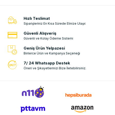
Hızlı Teslimat
Siparişleriniz En Kısa Sürede Elinize Ulaşır.
Güvenli Alışveriş
Güvenli ve Kolay Ödeme Sistemi
Geniş Ürün Yelpazesi
Binlerce Ürün ve Kampanya Seçeneği
7/ 24 Whatsapp Destek
Öneri ve Şikayetlerinizi Bize İletebilirsiniz.