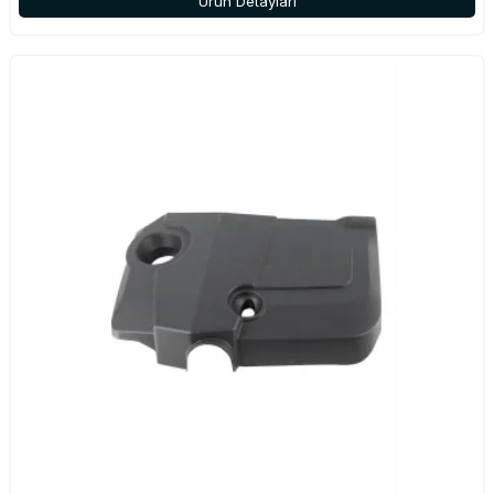
Ürün Detayları