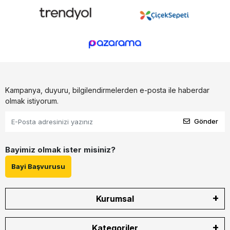
Kampanya, duyuru, bilgilendirmelerden e-posta ile haberdar
olmak istiyorum.
Gönder
Bayimiz olmak ister misiniz?
Bayi Başvurusu
Kurumsal
Kategoriler