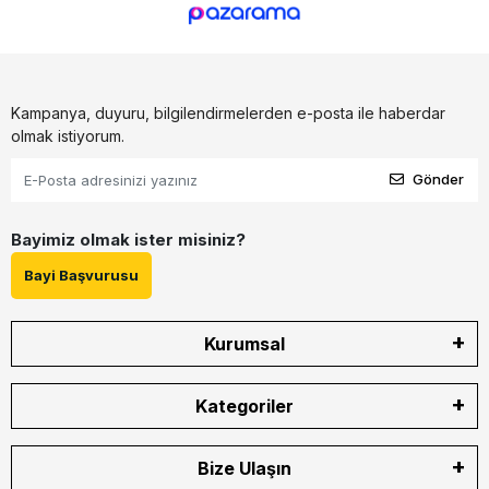
Kampanya, duyuru, bilgilendirmelerden e-posta ile haberdar
olmak istiyorum.
Gönder
Bayimiz olmak ister misiniz?
Bayi Başvurusu
Kurumsal
Kategoriler
Bize Ulaşın