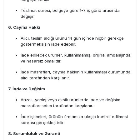
Teslimat süresi, bölgeye göre 1-7 iş günü arasında
değişir.
6. Cayma Hakkı
Alıcı, teslim aldığı ürünü 14 gün içinde hiçbir gerekçe
göstermeksizin iade edebilir.
İade edilecek ürünler, kullanılmamış, orijinal ambalajında
ve hasarsız olmalıdır.
İade masrafları, cayma hakkının kullanılması durumunda
alıcı tarafından karşılanır.
7. İade ve Değişim
Arızalı, yanlış veya eksik ürünlerde iade ve değişim
masrafları satıcı tarafından karşılanır.
İade işlemleri, ürünün firmamıza ulaşıp kontrol edilmesi
sonrası gerçekleştirilir.
8. Sorumluluk ve Garanti