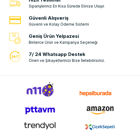
Siparişleriniz En Kısa Sürede Elinize Ulaşır.
Güvenli Alışveriş
Güvenli ve Kolay Ödeme Sistemi
Geniş Ürün Yelpazesi
Binlerce Ürün ve Kampanya Seçeneği
7/ 24 Whatsapp Destek
Öneri ve Şikayetlerinizi Bize İletebilirsiniz.