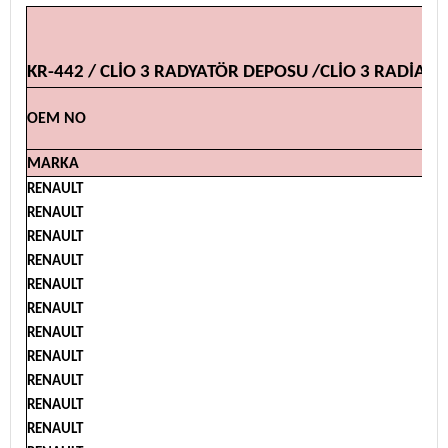
KR-442 / CLİO 3 RADYATÖR DEPOSU /CLİO 3 RADİAT
OEM NO
MARKA
RENAULT
RENAULT
RENAULT
RENAULT
RENAULT
RENAULT
RENAULT
RENAULT
RENAULT
RENAULT
RENAULT