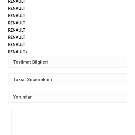
RENAULT
RENAULT
RENAULT
RENAULT
RENAULT
RENAULT
RENAULT
<
RENAULT
Teslimat Bilgileri
Taksit Seçenekleri
Yorumlar