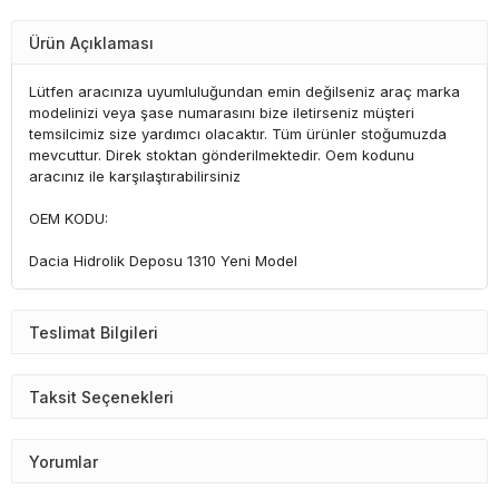
Ürün Açıklaması
Lütfen aracınıza uyumluluğundan emin değilseniz araç marka
modelinizi veya şase numarasını bize iletirseniz müşteri
temsilcimiz size yardımcı olacaktır. Tüm ürünler stoğumuzda
mevcuttur. Direk stoktan gönderilmektedir. Oem kodunu
aracınız ile karşılaştırabilirsiniz
OEM KODU:
Dacia Hidrolik Deposu 1310 Yeni Model
Teslimat Bilgileri
Taksit Seçenekleri
Yorumlar