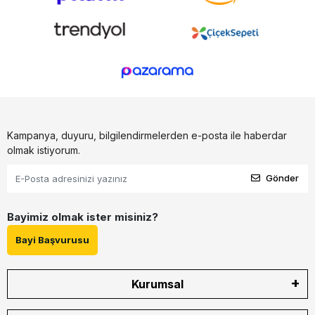
Kampanya, duyuru, bilgilendirmelerden e-posta ile haberdar
olmak istiyorum.
Gönder
Bayimiz olmak ister misiniz?
Bayi Başvurusu
Kurumsal