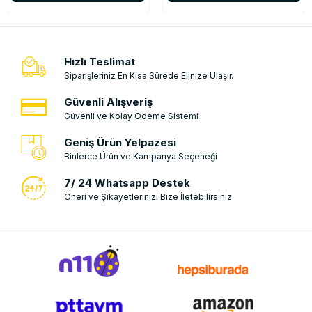
Hızlı Teslimat
Siparişleriniz En Kısa Sürede Elinize Ulaşır.
Güvenli Alışveriş
Güvenli ve Kolay Ödeme Sistemi
Geniş Ürün Yelpazesi
Binlerce Ürün ve Kampanya Seçeneği
7/ 24 Whatsapp Destek
Öneri ve Şikayetlerinizi Bize İletebilirsiniz.