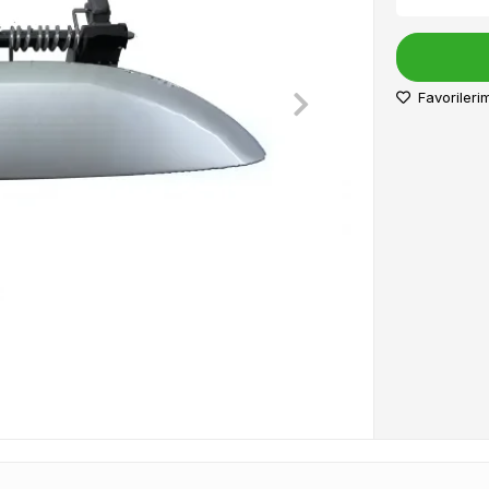
Favorileri