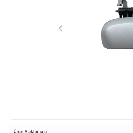
Ürün Açıklaması