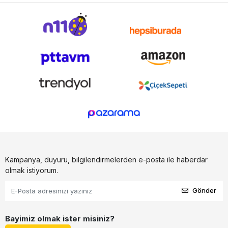
Kampanya, duyuru, bilgilendirmelerden e-posta ile haberdar
olmak istiyorum.
Gönder
Bayimiz olmak ister misiniz?