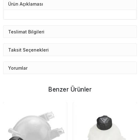
Ürün Açıklaması
Teslimat Bilgileri
Taksit Seçenekleri
Yorumlar
Benzer Ürünler