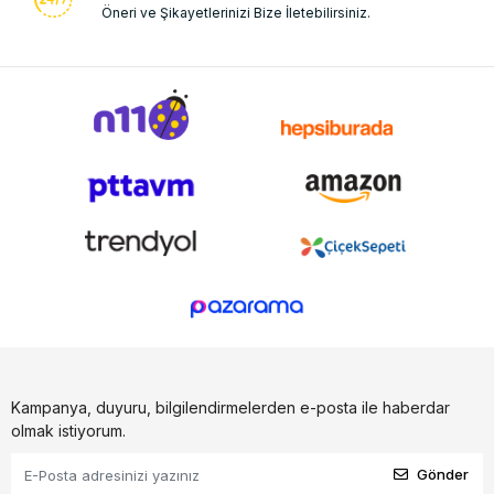
Öneri ve Şikayetlerinizi Bize İletebilirsiniz.
Kampanya, duyuru, bilgilendirmelerden e-posta ile haberdar
olmak istiyorum.
Gönder