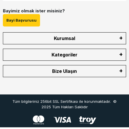
Bayimiz olmak ister misiniz?
Bayi Başvurusu
Kurumsal
Kategoriler
Bize Ulaşın
Tüm bilgileriniz 256bit SSL Sertifikası ile korunmaktadır.
©
2025
Tüm Hakları Saklıdır