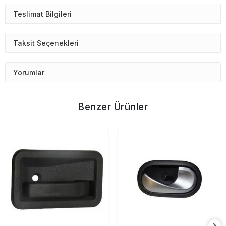
Teslimat Bilgileri
Taksit Seçenekleri
Yorumlar
Benzer Ürünler