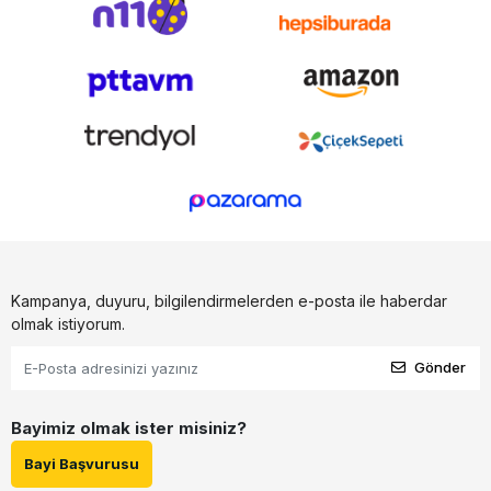
Kampanya, duyuru, bilgilendirmelerden e-posta ile haberdar
olmak istiyorum.
Gönder
Bayimiz olmak ister misiniz?
Bayi Başvurusu