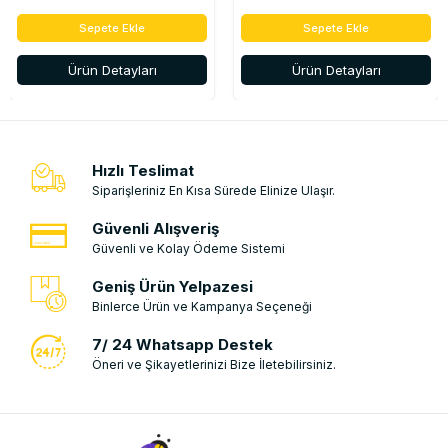
Sepete Ekle
Sepete Ekle
Ürün Detayları
Ürün Detayları
Hızlı Teslimat
Siparişleriniz En Kısa Sürede Elinize Ulaşır.
Güvenli Alışveriş
Güvenli ve Kolay Ödeme Sistemi
Geniş Ürün Yelpazesi
Binlerce Ürün ve Kampanya Seçeneği
7/ 24 Whatsapp Destek
Öneri ve Şikayetlerinizi Bize İletebilirsiniz.