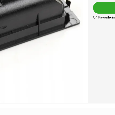
Favorileri