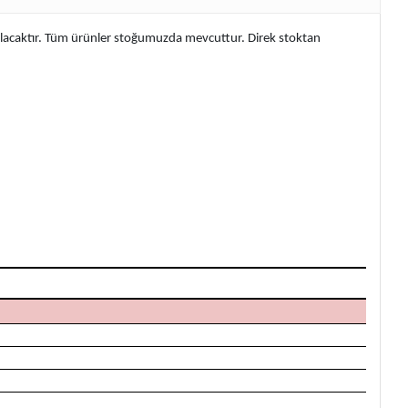
 olacaktır. Tüm ürünler stoğumuzda mevcuttur. Direk stoktan