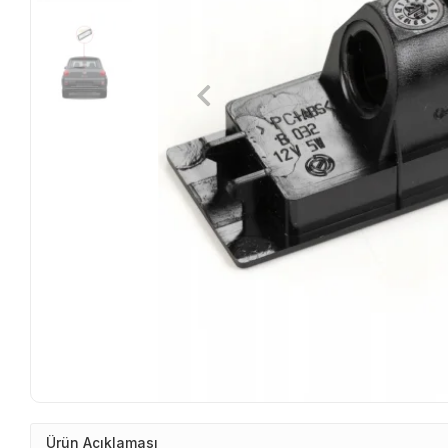
Ürün Açıklaması