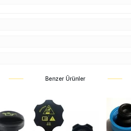
Benzer Ürünler