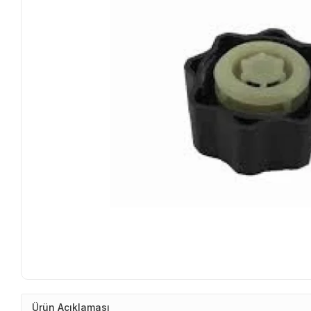
Ürün Açıklaması