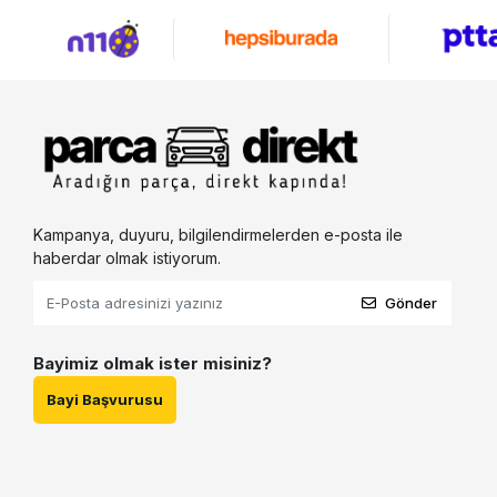
Kampanya, duyuru, bilgilendirmelerden e-posta ile
haberdar olmak istiyorum.
Gönder
Bayimiz olmak ister misiniz?
Bayi Başvurusu