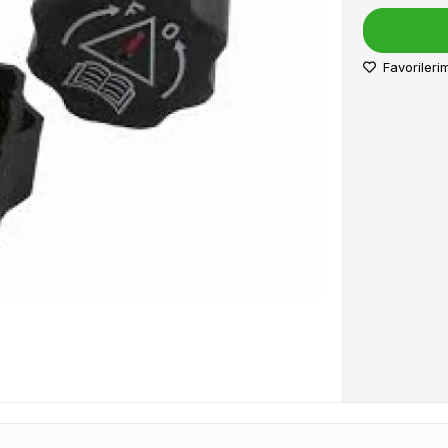
Favorileri