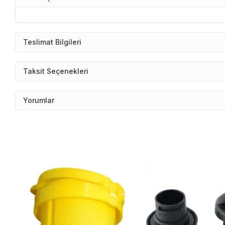
Teslimat Bilgileri
Taksit Seçenekleri
Yorumlar