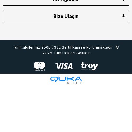
Bize Ulaşın
Tüm bilgileriniz 256bit SSL Sertifikası ile korunmaktadır.
©
2025
Tüm Hakları Saklıdır