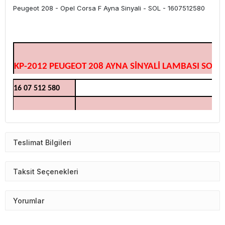
Peugeot 208 - Opel Corsa F Ayna Sinyali - SOL - 1607512580
KP-2012 PEUGEOT 208 AYNA SİNYALİ LAMBASI SOL
16 07 512 580
Teslimat Bilgileri
Taksit Seçenekleri
Yorumlar