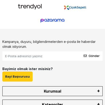
Kampanya, duyuru, bilgilendirmelerden e-posta ile haberdar
olmak istiyorum.
Gönder
Bayimiz olmak ister misiniz?
Bayi Başvurusu
Kurumsal
Kategoriler