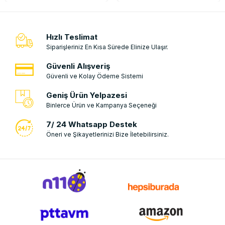
Hızlı Teslimat
Siparişleriniz En Kısa Sürede Elinize Ulaşır.
Güvenli Alışveriş
Güvenli ve Kolay Ödeme Sistemi
Geniş Ürün Yelpazesi
Binlerce Ürün ve Kampanya Seçeneği
7/ 24 Whatsapp Destek
Öneri ve Şikayetlerinizi Bize İletebilirsiniz.