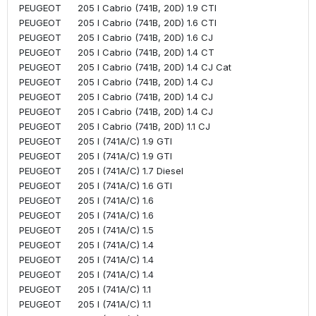
PEUGEOT
205 I Cabrio (741B, 20D) 1.9 CTI
PEUGEOT
205 I Cabrio (741B, 20D) 1.6 CTI
PEUGEOT
205 I Cabrio (741B, 20D) 1.6 CJ
PEUGEOT
205 I Cabrio (741B, 20D) 1.4 CT
PEUGEOT
205 I Cabrio (741B, 20D) 1.4 CJ Cat
PEUGEOT
205 I Cabrio (741B, 20D) 1.4 CJ
PEUGEOT
205 I Cabrio (741B, 20D) 1.4 CJ
PEUGEOT
205 I Cabrio (741B, 20D) 1.4 CJ
PEUGEOT
205 I Cabrio (741B, 20D) 1.1 CJ
PEUGEOT
205 I (741A/C) 1.9 GTI
PEUGEOT
205 I (741A/C) 1.9 GTI
PEUGEOT
205 I (741A/C) 1.7 Diesel
PEUGEOT
205 I (741A/C) 1.6 GTI
PEUGEOT
205 I (741A/C) 1.6
PEUGEOT
205 I (741A/C) 1.6
PEUGEOT
205 I (741A/C) 1.5
PEUGEOT
205 I (741A/C) 1.4
PEUGEOT
205 I (741A/C) 1.4
PEUGEOT
205 I (741A/C) 1.4
PEUGEOT
205 I (741A/C) 1.1
PEUGEOT
205 I (741A/C) 1.1