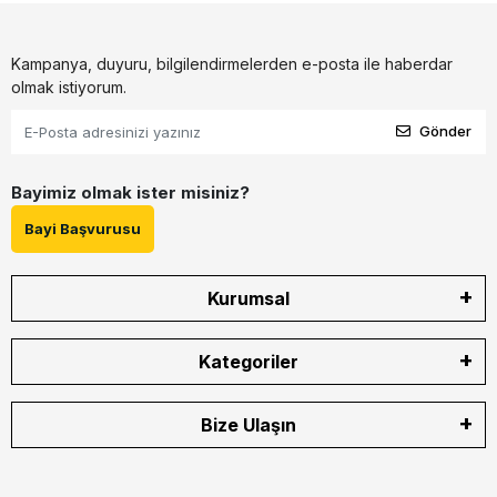
Kampanya, duyuru, bilgilendirmelerden e-posta ile haberdar
olmak istiyorum.
Gönder
Bayimiz olmak ister misiniz?
Bayi Başvurusu
Kurumsal
Kategoriler
Bize Ulaşın