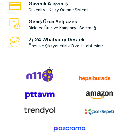
Güvenli Alışveriş
Güvenli ve Kolay Ödeme Sistemi
Geniş Ürün Yelpazesi
Binlerce Ürün ve Kampanya Seçeneği
7/ 24 Whatsapp Destek
Öneri ve Şikayetlerinizi Bize İletebilirsiniz.