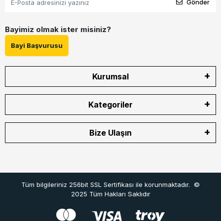
Gönder
Bayimiz olmak ister misiniz?
Bayi Başvurusu
Kurumsal
Kategoriler
Bize Ulaşın
Tüm bilgileriniz 256bit SSL Sertifikası ile korunmaktadır.
©
2025
Tüm Hakları Saklıdır