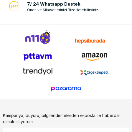
7/ 24 Whatsapp Destek
Öneri ve Şikayetlerinizi Bize İletebilirsiniz.
Kampanya, duyuru, bilgilendirmelerden e-posta ile haberdar
olmak istiyorum.