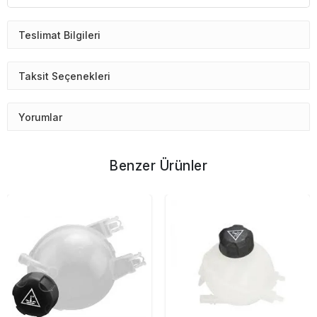
Teslimat Bilgileri
Taksit Seçenekleri
Yorumlar
Benzer Ürünler