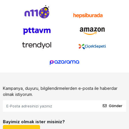
Kampanya, duyuru, bilgilendirmelerden e-posta ile haberdar
olmak istiyorum.
Gönder
Bayimiz olmak ister misiniz?