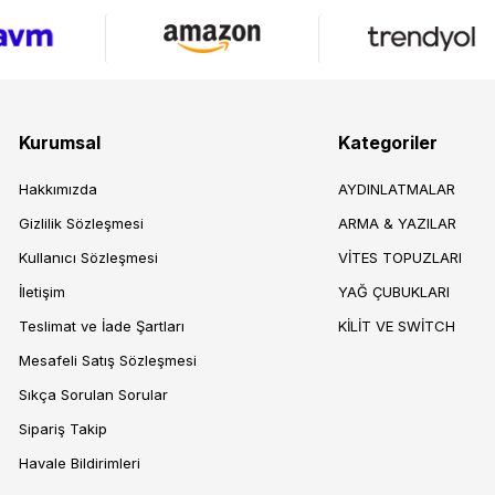
Kurumsal
Kategoriler
Hakkımızda
AYDINLATMALAR
Gizlilik Sözleşmesi
ARMA & YAZILAR
Kullanıcı Sözleşmesi
VİTES TOPUZLARI
İletişim
YAĞ ÇUBUKLARI
Teslimat ve İade Şartları
KİLİT VE SWİTCH
Mesafeli Satış Sözleşmesi
Sıkça Sorulan Sorular
Sipariş Takip
Havale Bildirimleri