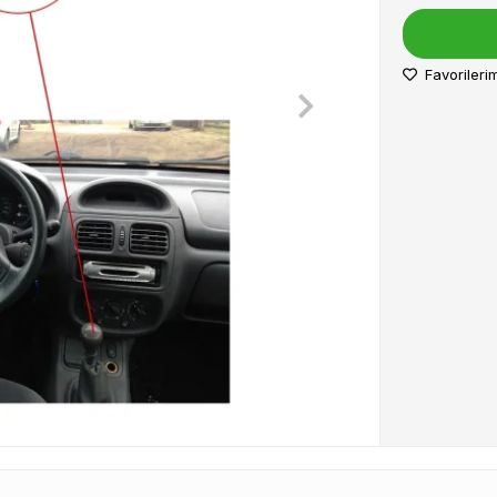
Favorileri