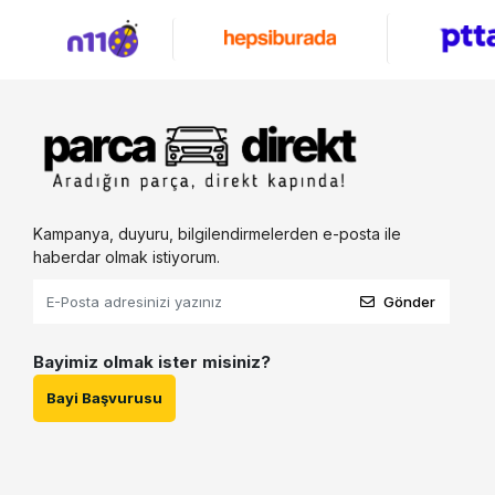
Kampanya, duyuru, bilgilendirmelerden e-posta ile
haberdar olmak istiyorum.
Gönder
Bayimiz olmak ister misiniz?
Bayi Başvurusu