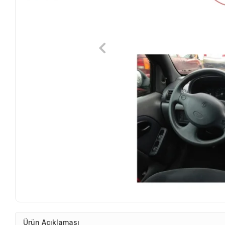
Ürün Açıklaması