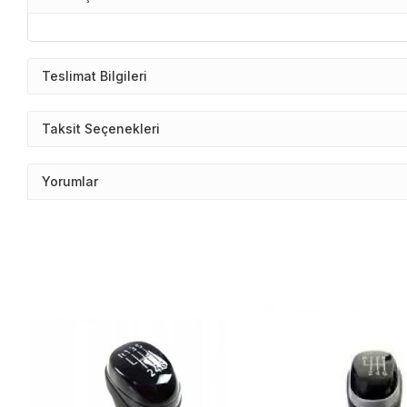
Teslimat Bilgileri
Taksit Seçenekleri
Yorumlar