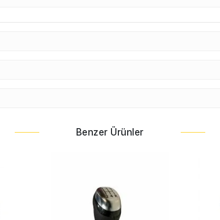
Benzer Ürünler