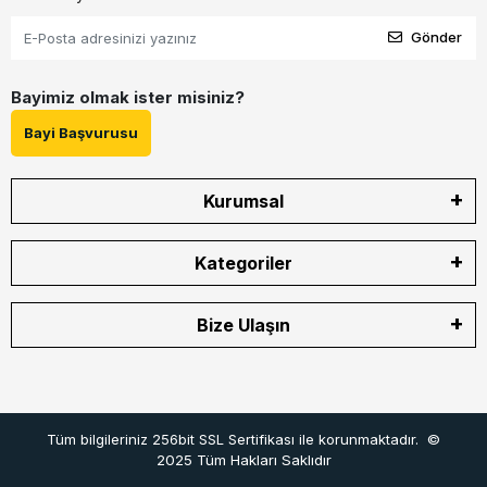
Gönder
Bayimiz olmak ister misiniz?
Bayi Başvurusu
Kurumsal
Kategoriler
Bize Ulaşın
Tüm bilgileriniz 256bit SSL Sertifikası ile korunmaktadır.
©
2025
Tüm Hakları Saklıdır