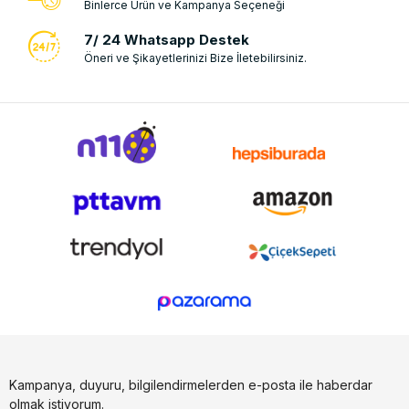
Binlerce Ürün ve Kampanya Seçeneği
7/ 24 Whatsapp Destek
Öneri ve Şikayetlerinizi Bize İletebilirsiniz.
Kampanya, duyuru, bilgilendirmelerden e-posta ile haberdar
olmak istiyorum.