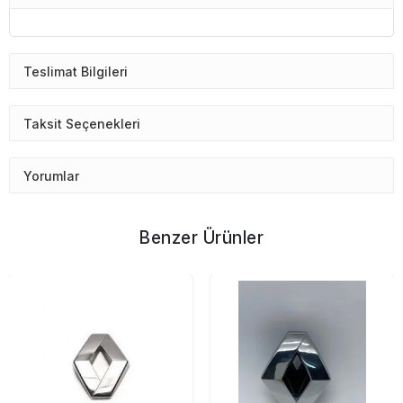
Teslimat Bilgileri
Taksit Seçenekleri
Yorumlar
Benzer Ürünler