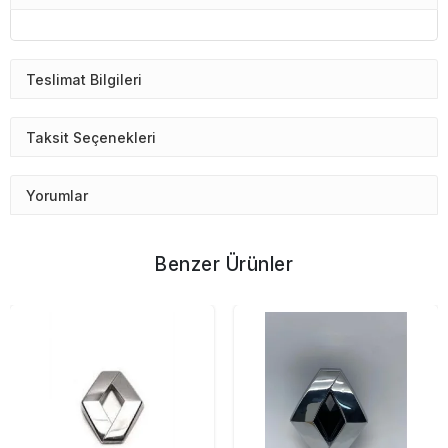
Teslimat Bilgileri
Taksit Seçenekleri
Yorumlar
Benzer Ürünler