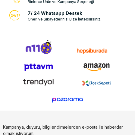
Binlerce Ürün ve Kampanya Seçeneği
7/ 24 Whatsapp Destek
Öneri ve Şikayetlerinizi Bize İletebilirsiniz.
Kampanya, duyuru, bilgilendirmelerden e-posta ile haberdar
olmak istiyorum.