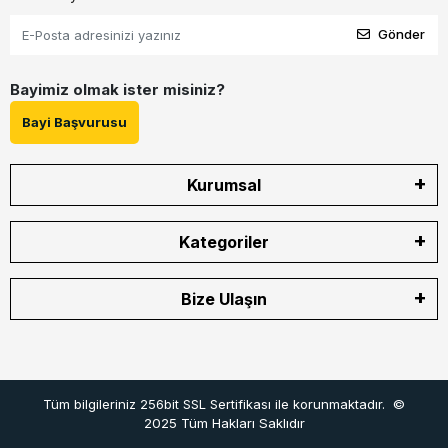
Gönder
Bayimiz olmak ister misiniz?
Bayi Başvurusu
Kurumsal
Kategoriler
Bize Ulaşın
Tüm bilgileriniz 256bit SSL Sertifikası ile korunmaktadır.
©
2025
Tüm Hakları Saklıdır