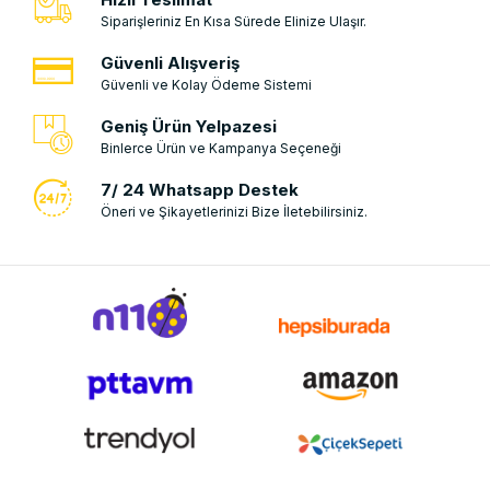
Siparişleriniz En Kısa Sürede Elinize Ulaşır.
Güvenli Alışveriş
Güvenli ve Kolay Ödeme Sistemi
Geniş Ürün Yelpazesi
Binlerce Ürün ve Kampanya Seçeneği
7/ 24 Whatsapp Destek
Öneri ve Şikayetlerinizi Bize İletebilirsiniz.