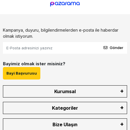
Kampanya, duyuru, bilgilendirmelerden e-posta ile haberdar
olmak istiyorum.
Gönder
Bayimiz olmak ister misiniz?
Bayi Başvurusu
Kurumsal
Kategoriler
Bize Ulaşın