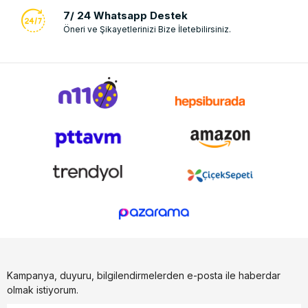
7/ 24 Whatsapp Destek
Öneri ve Şikayetlerinizi Bize İletebilirsiniz.
Kampanya, duyuru, bilgilendirmelerden e-posta ile haberdar
olmak istiyorum.