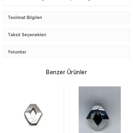
Teslimat Bilgileri
Taksit Seçenekleri
Yorumlar
Benzer Ürünler