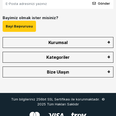
Gönder
Bayimiz olmak ister misiniz?
Bayi Başvurusu
Kurumsal
Kategoriler
Bize Ulaşın
Tüm bilgileriniz 256bit SSL Sertifikası ile korunmaktadır.
©
2025
Tüm Hakları Saklıdır