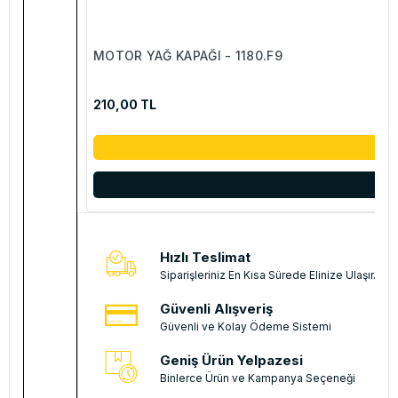
MOTOR YAĞ KAPAĞI - 1180.F9
210,00 TL
Hızlı Teslimat
Siparişleriniz En Kısa Sürede Elinize Ulaşır.
Güvenli Alışveriş
Güvenli ve Kolay Ödeme Sistemi
Geniş Ürün Yelpazesi
Binlerce Ürün ve Kampanya Seçeneği