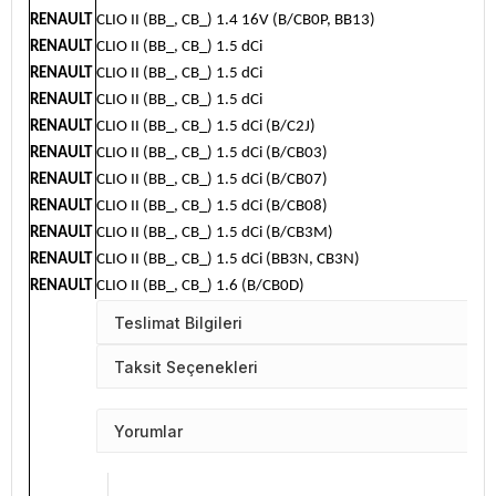
RENAULT
CLIO II (BB_, CB_) 1.4 16V (B/CB0P, BB13)
RENAULT
CLIO II (BB_, CB_) 1.5 dCi
RENAULT
CLIO II (BB_, CB_) 1.5 dCi
RENAULT
CLIO II (BB_, CB_) 1.5 dCi
RENAULT
CLIO II (BB_, CB_) 1.5 dCi (B/C2J)
RENAULT
CLIO II (BB_, CB_) 1.5 dCi (B/CB03)
RENAULT
CLIO II (BB_, CB_) 1.5 dCi (B/CB07)
RENAULT
CLIO II (BB_, CB_) 1.5 dCi (B/CB08)
RENAULT
CLIO II (BB_, CB_) 1.5 dCi (B/CB3M)
RENAULT
CLIO II (BB_, CB_) 1.5 dCi (BB3N, CB3N)
RENAULT
CLIO II (BB_, CB_) 1.6 (B/CB0D)
Teslimat Bilgileri
Taksit Seçenekleri
Yorumlar