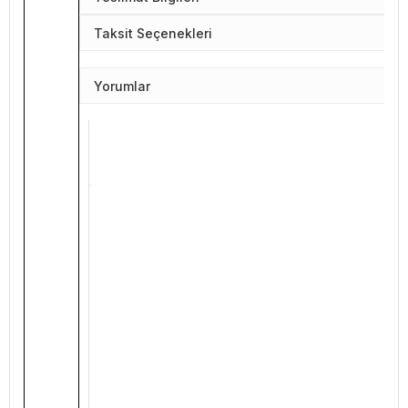
Taksit Seçenekleri
Yorumlar