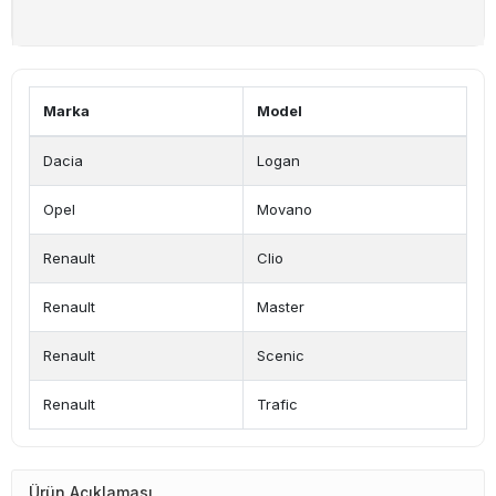
Marka
Model
Dacia
Logan
Opel
Movano
Renault
Clio
Renault
Master
Renault
Scenic
Renault
Trafic
Ürün Açıklaması