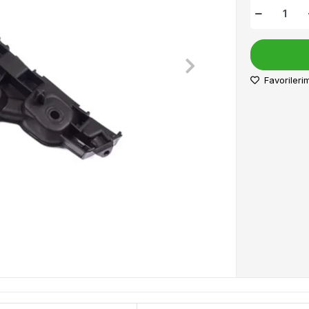
Favorileri