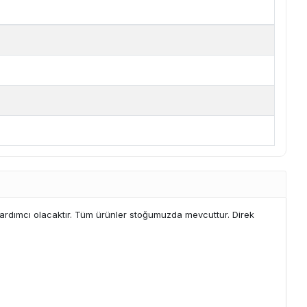
yardımcı olacaktır. Tüm ürünler stoğumuzda mevcuttur. Direk