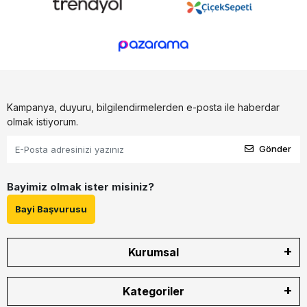
Kampanya, duyuru, bilgilendirmelerden e-posta ile haberdar
olmak istiyorum.
Gönder
Bayimiz olmak ister misiniz?
Bayi Başvurusu
Kurumsal
Kategoriler