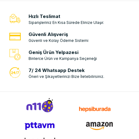
Hızlı Teslimat
Siparişleriniz En Kısa Sürede Elinize Ulaşır.
Güvenli Alışveriş
Güvenli ve Kolay Ödeme Sistemi
Geniş Ürün Yelpazesi
Binlerce Ürün ve Kampanya Seçeneği
7/ 24 Whatsapp Destek
Öneri ve Şikayetlerinizi Bize İletebilirsiniz.