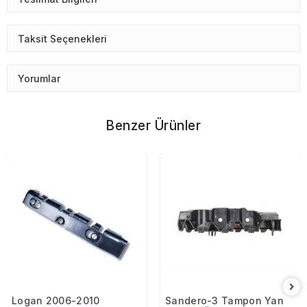
Taksit Seçenekleri
Yorumlar
Benzer Ürünler
Logan 2006-2010
Sandero-3 Tampon Yan