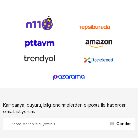
Kampanya, duyuru, bilgilendirmelerden e-posta ile haberdar
olmak istiyorum.
Gönder