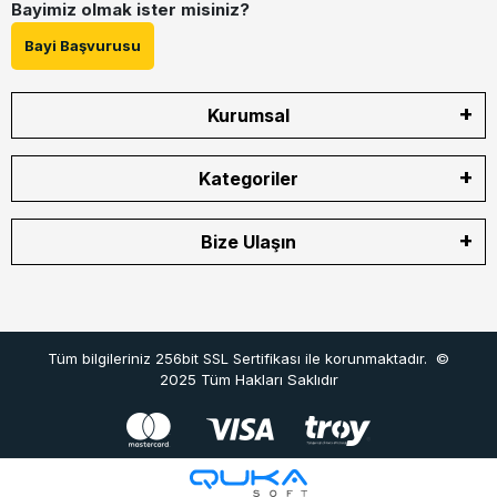
Bayimiz olmak ister misiniz?
Bayi Başvurusu
Kurumsal
Kategoriler
Bize Ulaşın
Tüm bilgileriniz 256bit SSL Sertifikası ile korunmaktadır.
©
2025
Tüm Hakları Saklıdır